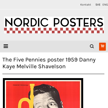
Kontakt
SVE
ENG
The Five Pennies poster 1959 Danny
Kaye Melville Shavelson