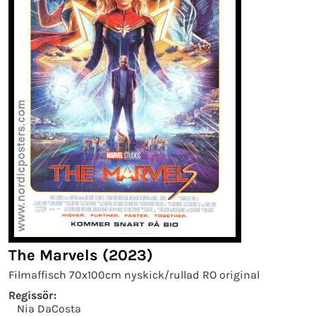
The Marvels (2023)
Filmaffisch 70x100cm nyskick/rullad RO original
Regissör:
Nia DaCosta