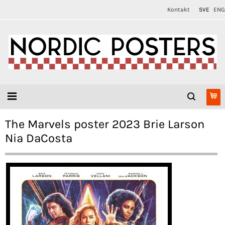
Kontakt
SVE
ENG
The Marvels poster 2023 Brie Larson
Nia DaCosta