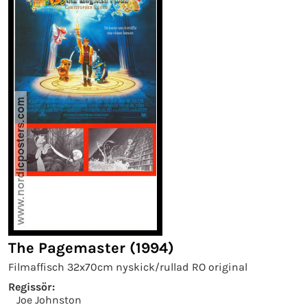
The Pagemaster (1994)
Filmaffisch 32x70cm nyskick/rullad RO original
Regissör:
Joe Johnston