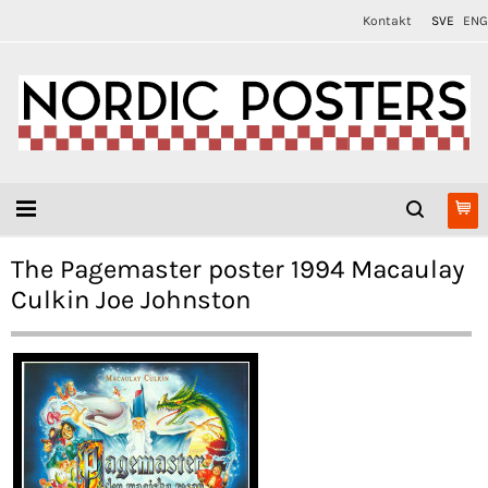
Kontakt
SVE
ENG
The Pagemaster poster 1994 Macaulay
Culkin Joe Johnston