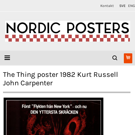
Kontakt
SVE
ENG
The Thing poster 1982 Kurt Russell
John Carpenter