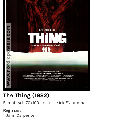
The Thing (1982)
Filmaffisch 70x100cm fint skick FN original
Regissör:
John Carpenter