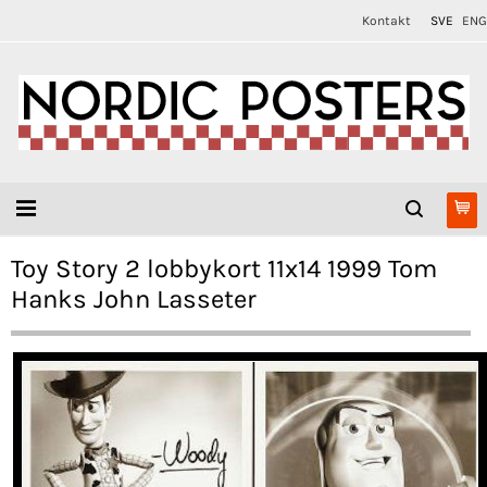
Kontakt
SVE
ENG
Toy Story 2 lobbykort 11x14 1999 Tom
Hanks John Lasseter