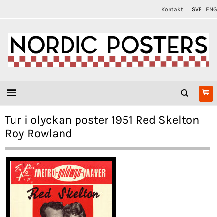
Kontakt
SVE
ENG
Tur i olyckan poster 1951 Red Skelton
Roy Rowland