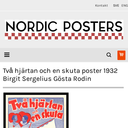
Kontakt
SVE
ENG
Två hjärtan och en skuta poster 1932
Birgit Sergelius Gösta Rodin