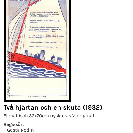
Två hjärtan och en skuta (1932)
Filmaffisch 32x70cm nyskick NM original
Regissör:
Gösta Rodin