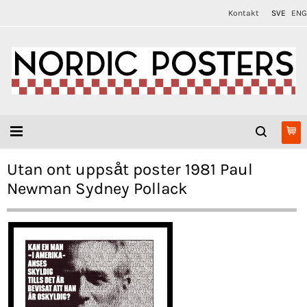
Kontakt
SVE
ENG
Utan ont uppsåt poster 1981 Paul
Newman Sydney Pollack