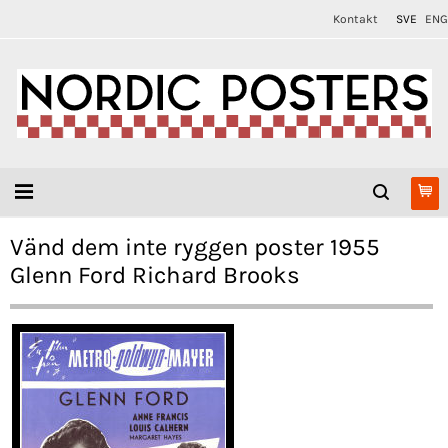
Kontakt
SVE
ENG
Vänd dem inte ryggen poster 1955
Glenn Ford Richard Brooks