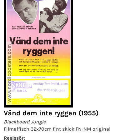
Vänd dem inte ryggen (1955)
Blackboard Jungle
Filmaffisch 32x70cm fint skick FN-NM original
Regissör: