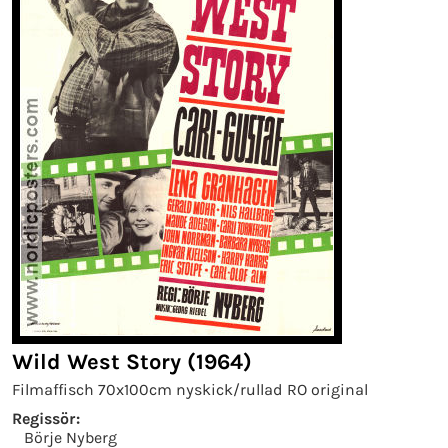
Wild West Story (1964)
Filmaffisch 70x100cm nyskick/rullad RO original
Regissör:
Börje Nyberg