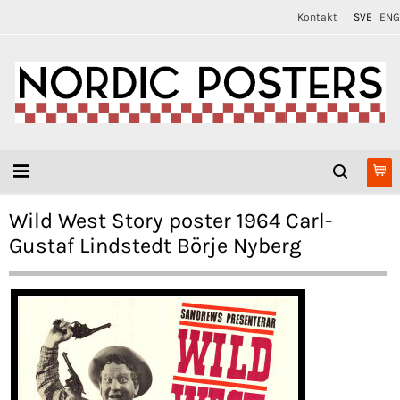
Kontakt
SVE
ENG
Wild West Story poster 1964 Carl-
Gustaf Lindstedt Börje Nyberg