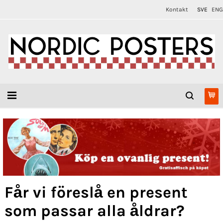
Kontakt
SVE
ENG
Får vi föreslå en present
som passar alla åldrar?