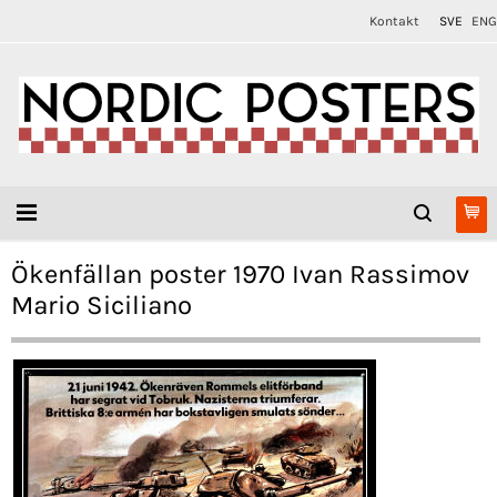
Kontakt
SVE
ENG
Ökenfällan poster 1970 Ivan Rassimov
Mario Siciliano