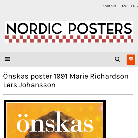
Kontakt
SVE
ENG
Önskas poster 1991 Marie Richardson
Lars Johansson