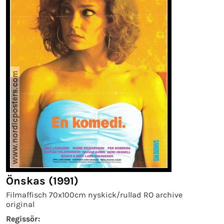
Önskas (1991)
Filmaffisch 70x100cm nyskick/rullad RO archive
original
Regissör: