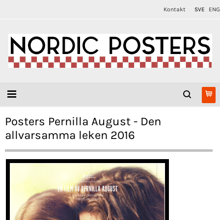
Kontakt
SVE
ENG
Posters Pernilla August - Den
allvarsamma leken 2016