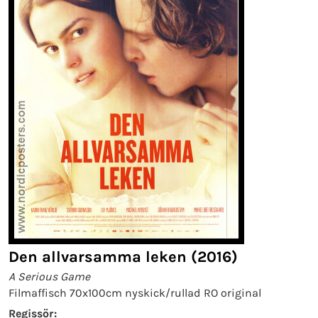
Den allvarsamma leken (2016)
A Serious Game
Filmaffisch 70x100cm nyskick/rullad RO original
Regissör: