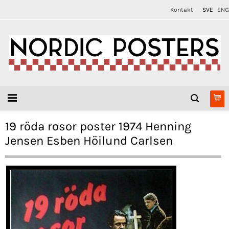
Kontakt
SVE
ENG
19 röda rosor poster 1974 Henning
Jensen Esben Höilund Carlsen