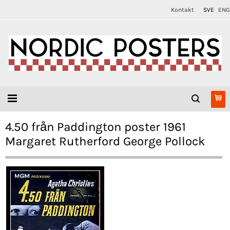
Kontakt
SVE
ENG
4.50 från Paddington poster 1961
Margaret Rutherford George Pollock