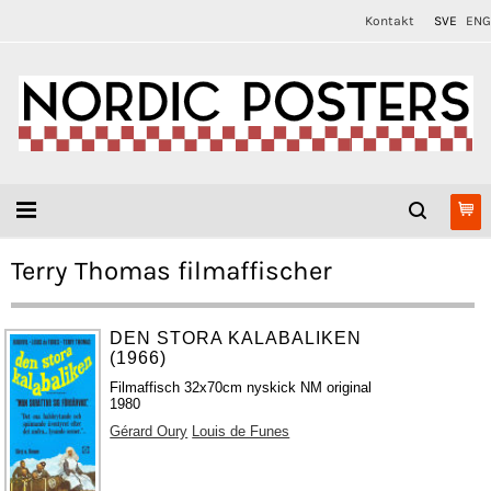
Kontakt
SVE
ENG
Terry Thomas filmaffischer
DEN STORA KALABALIKEN
(1966)
Filmaffisch 32x70cm nyskick NM original
1980
Gérard Oury
Louis de Funes