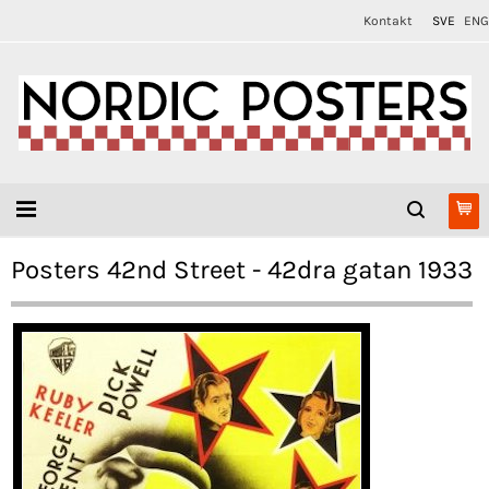
Kontakt
SVE
ENG
Posters 42nd Street - 42dra gatan 1933