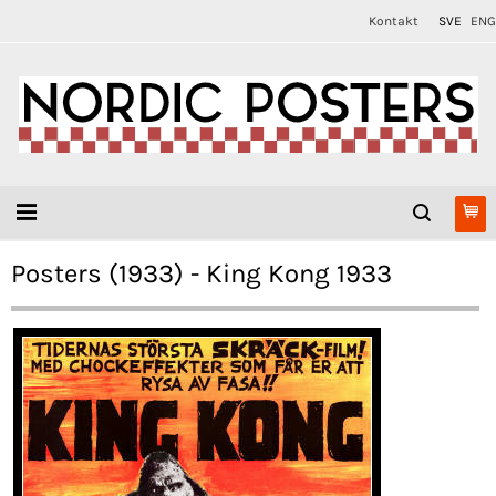
Kontakt
SVE
ENG
Posters (1933) - King Kong 1933