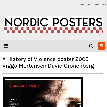
Kontakt
SVE
ENG
A History of Violence poster 2005
Viggo Mortensen David Cronenberg