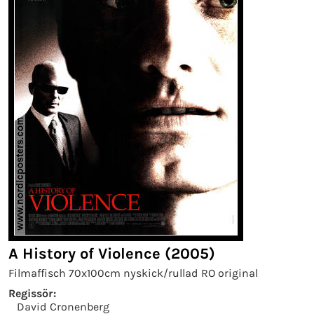
A History of Violence (2005)
Filmaffisch 70x100cm nyskick/rullad RO original
Regissör:
David Cronenberg