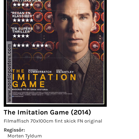
The Imitation Game (2014)
Filmaffisch 70x100cm fint skick FN original
Regissör:
Morten Tyldum