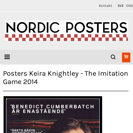
Kontakt
SVE
ENG
Posters Keira Knightley - The Imitation
Game 2014