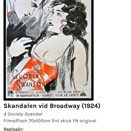
Skandalen vid Broadway (1924)
A Society Scandal
Filmaffisch 70x100cm fint skick FN original
Regissör: