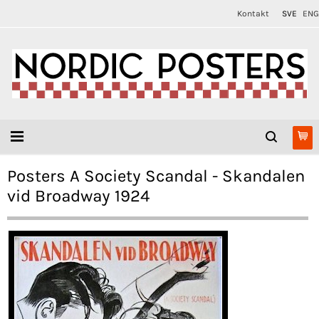
Kontakt
SVE
ENG
Posters A Society Scandal - Skandalen
vid Broadway 1924