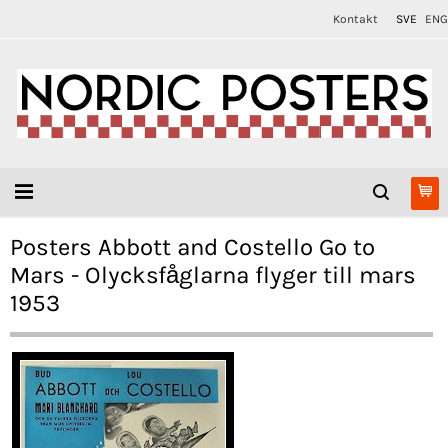
Kontakt
SVE
ENG
Posters Abbott and Costello Go to
Mars - Olycksfåglarna flyger till mars
1953