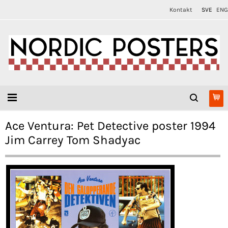
Kontakt
SVE
ENG
Ace Ventura: Pet Detective poster 1994
Jim Carrey Tom Shadyac