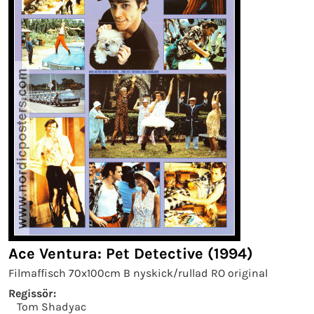
Ace Ventura: Pet Detective (1994)
Filmaffisch 70x100cm B nyskick/rullad RO original
Regissör:
Tom Shadyac