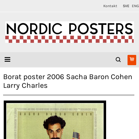
Kontakt
SVE
ENG
Borat poster 2006 Sacha Baron Cohen
Larry Charles