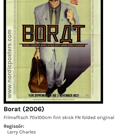
Borat (2006)
Filmaffisch 70x100cm fint skick FN folded original
Regissör:
Larry Charles