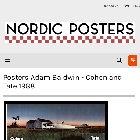
Kontakt
SVE
ENG
Posters Adam Baldwin - Cohen and
Tate 1988