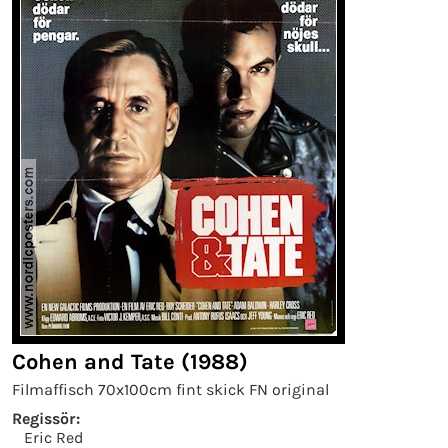
Cohen and Tate (1988)
Filmaffisch 70x100cm fint skick FN original
Regissör:
Eric Red