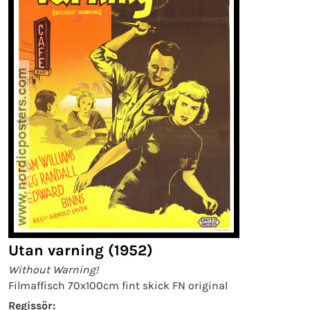
Utan varning (1952)
Without Warning!
Filmaffisch 70x100cm fint skick FN original
Regissör: