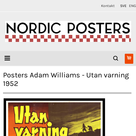
Kontakt
SVE
ENG
Posters Adam Williams - Utan varning
1952