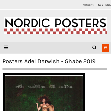
Kontakt
SVE
ENG
Posters Adel Darwish - Ghabe 2019