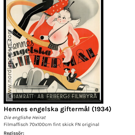
Hennes engelska giftermål (1934)
Die englishe Heirat
Filmaffisch 70x100cm fint skick FN original
Regissör: