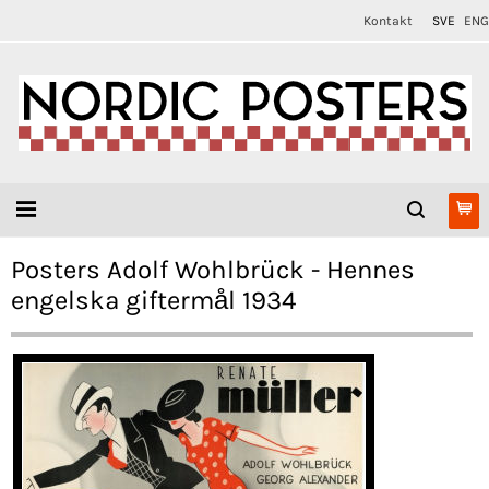
Kontakt
SVE
ENG
Posters Adolf Wohlbrück - Hennes
engelska giftermål 1934