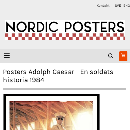
Kontakt
SVE
ENG
Posters Adolph Caesar - En soldats
historia 1984