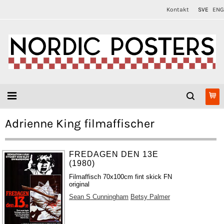
Kontakt
SVE
ENG
Adrienne King filmaffischer
FREDAGEN DEN 13E
(1980)
Filmaffisch 70x100cm fint skick FN
original
Sean S Cunningham
Betsy Palmer