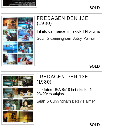
SOLD
FREDAGEN DEN 13E
(1980)
Filmfotos France fint skick FN original
Sean S Cunningham
Betsy Palmer
SOLD
FREDAGEN DEN 13E
(1980)
Filmfotos USA 8x10 fint skick FN
28x20cm original
Sean S Cunningham
Betsy Palmer
SOLD