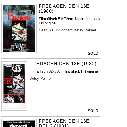
FREDAGEN DEN 13E
(1980)
Filmaffisch 51x72cm Japan fint skick
FN original
Sean S Cunningham
Betsy Palmer
SOLD
FREDAGEN DEN 13E (1980)
Filmaffisch 32x70cm fint skick FN original
Betsy Palmer
SOLD
FREDAGEN DEN 13E
DEL 2 (1981)