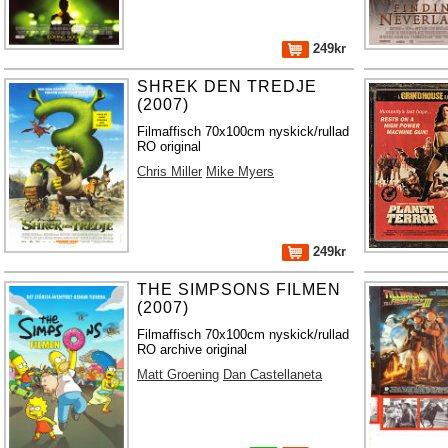
249kr
SHREK DEN TREDJE
(2007)
Filmaffisch 70x100cm nyskick/rullad
RO original
Chris Miller
Mike Myers
249kr
THE SIMPSONS FILMEN
(2007)
Filmaffisch 70x100cm nyskick/rullad
RO archive original
Matt Groening
Dan Castellaneta