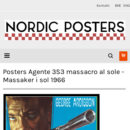
Kontakt
SVE
ENG
Posters Agente 3S3 massacro al sole -
Massaker i sol 1966