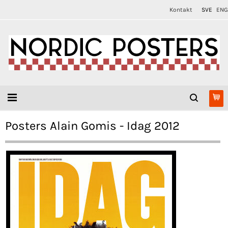
Kontakt
SVE
ENG
Posters Alain Gomis - Idag 2012