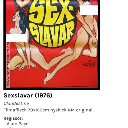
Sexslavar (1976)
Clandestine
Filmaffisch 70x100cm nyskick NM original
Regissör:
Alain Payet