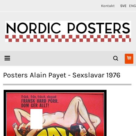
Kontakt
SVE
ENG
Posters Alain Payet - Sexslavar 1976