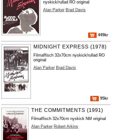
nyskick/rullad RO original
Alan Parker
Brad Davis
449kr
MIDNIGHT EXPRESS (1978)
Filmaffisch 32x70cm nyskick/rullad RO
original
Alan Parker
Brad Davis
95kr
THE COMMITMENTS (1991)
Filmaffisch 32x70cm nyskick NM original
Alan Parker
Robert Arkins