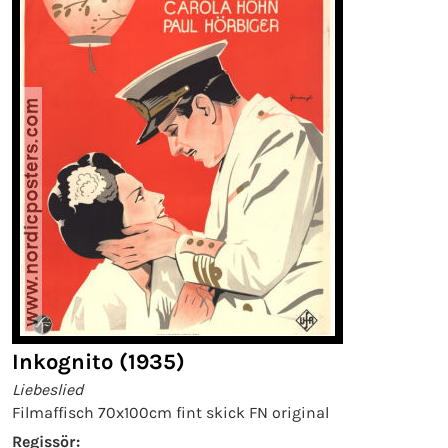
Inkognito (1935)
Liebeslied
Filmaffisch 70x100cm fint skick FN original
Regissör: