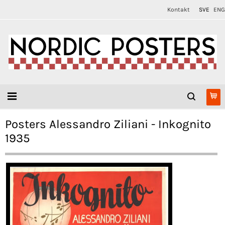
Kontakt
SVE
ENG
Posters Alessandro Ziliani - Inkognito
1935