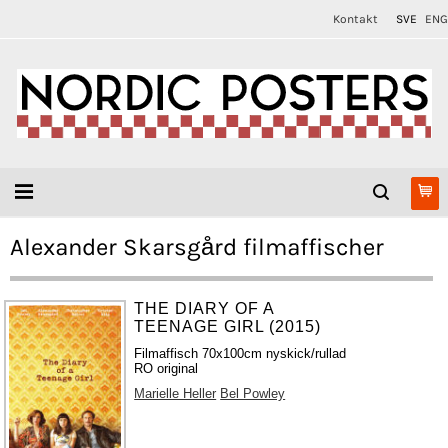
Kontakt
SVE
ENG
Alexander Skarsgård filmaffischer
THE DIARY OF A
TEENAGE GIRL (2015)
Filmaffisch 70x100cm nyskick/rullad
RO original
Marielle Heller
Bel Powley