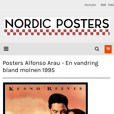
Kontakt
SVE
ENG
Posters Alfonso Arau - En vandring
bland molnen 1995