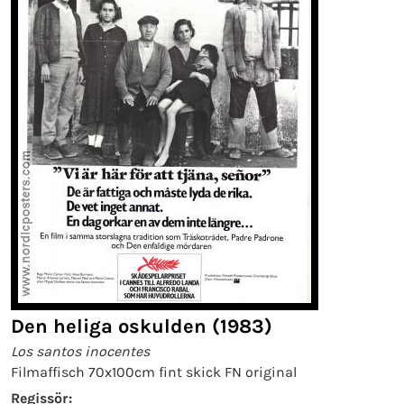
Den heliga oskulden (1983)
Los santos inocentes
Filmaffisch 70x100cm fint skick FN original
Regissör: