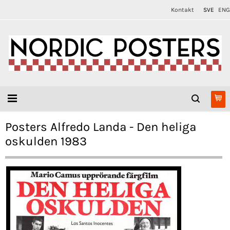
Kontakt
SVE
ENG
Posters Alfredo Landa - Den heliga
oskulden 1983