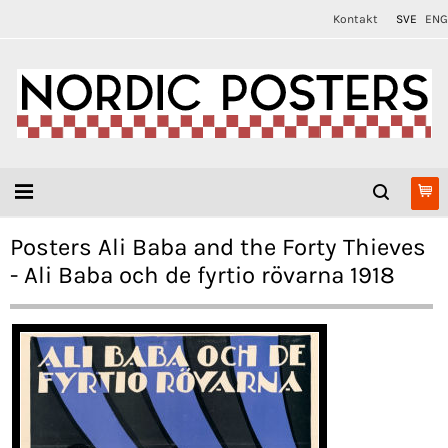
Kontakt
SVE
ENG
Posters Ali Baba and the Forty Thieves
- Ali Baba och de fyrtio rövarna 1918