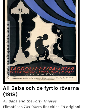
Ali Baba och de fyrtio rövarna
(1918)
Ali Baba and the Forty Thieves
Filmaffisch 70x100cm fint skick FN original