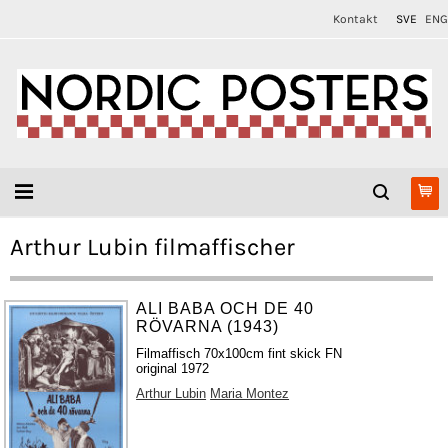
Kontakt
SVE
ENG
Arthur Lubin filmaffischer
ALI BABA OCH DE 40
RÖVARNA (1943)
Filmaffisch 70x100cm fint skick FN
original 1972
Arthur Lubin
Maria Montez