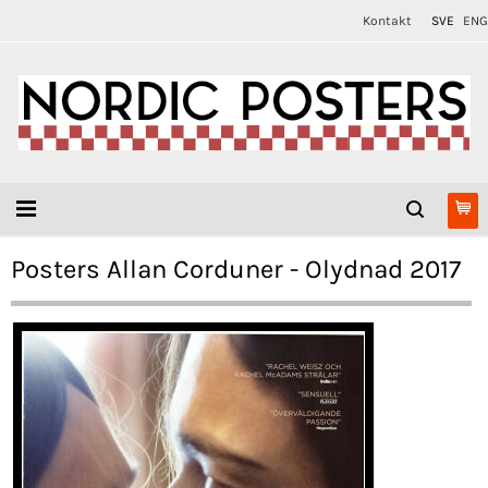
Kontakt
SVE
ENG
Posters Allan Corduner - Olydnad 2017