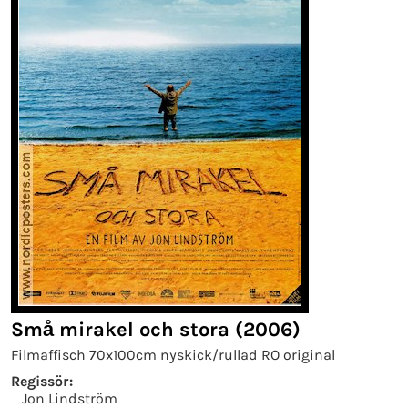
Små mirakel och stora (2006)
Filmaffisch 70x100cm nyskick/rullad RO original
Regissör:
Jon Lindström