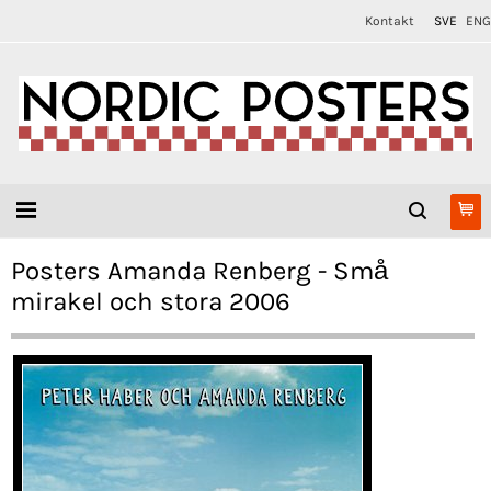
Kontakt
SVE
ENG
Posters Amanda Renberg - Små
mirakel och stora 2006