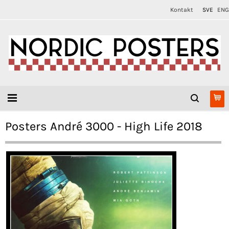
Kontakt
SVE
ENG
Posters André 3000 - High Life 2018