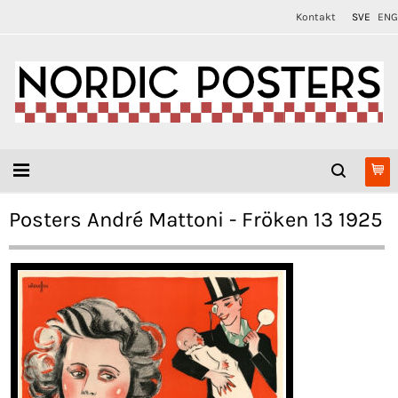
Kontakt
SVE
ENG
Posters André Mattoni - Fröken 13 1925