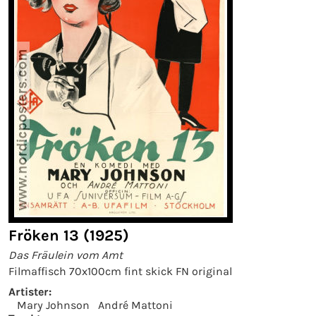
Fröken 13 (1925)
Das Fräulein vom Amt
Filmaffisch 70x100cm fint skick FN original
Artister:
Mary Johnson
André Mattoni