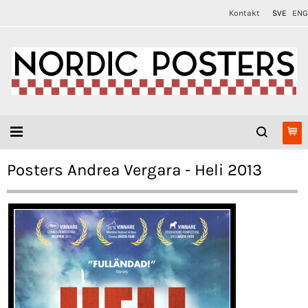
Kontakt
SVE
ENG
Posters Andrea Vergara - Heli 2013