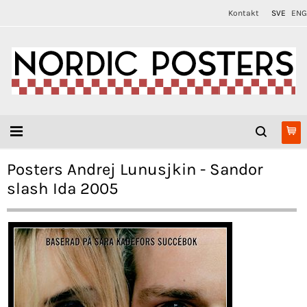
Kontakt
SVE
ENG
Posters Andrej Lunusjkin - Sandor
slash Ida 2005