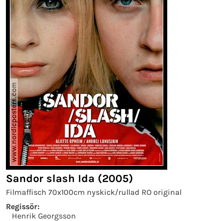
Sandor slash Ida (2005)
Filmaffisch 70x100cm nyskick/rullad RO original
Regissör:
Henrik Georgsson