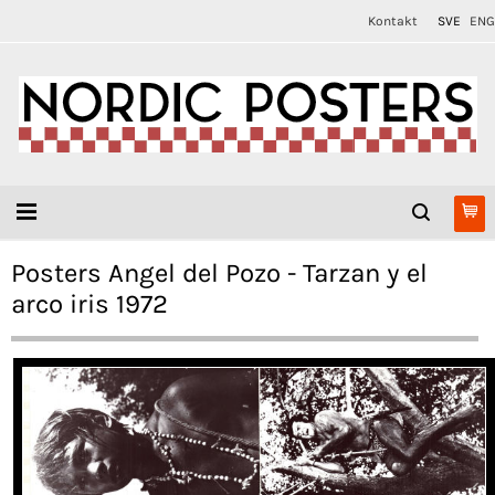
Kontakt
SVE
ENG
Posters Angel del Pozo - Tarzan y el
arco iris 1972