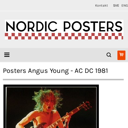
Kontakt
SVE
ENG
Posters Angus Young - AC DC 1981